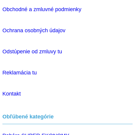
Obchodné a zmluvné podmienky
Ochrana osobných údajov
Odstúpenie od zmluvy tu
Reklamácia tu
Kontakt
Obľúbené kategórie