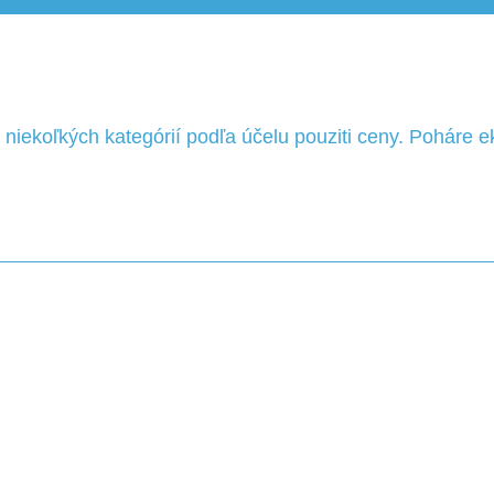
niekoľkých kategórií podľa účelu pouziti ceny. Poháre e