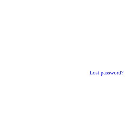
Lost password?