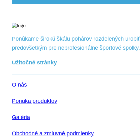
Ponúkame širokú škálu pohárov rozdelených urobiť 
predovšetkým pre neprofesionálne športové spolky.
Užitočné stránky
O nás
Ponuka produktov
Galéria
Obchodné a zmluvné podmienky