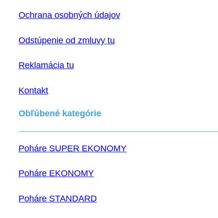
Ochrana osobných údajov
Odstúpenie od zmluvy tu
Reklamácia tu
Kontakt
Obľúbené kategórie
Poháre SUPER EKONOMY
Poháre EKONOMY
Poháre STANDARD