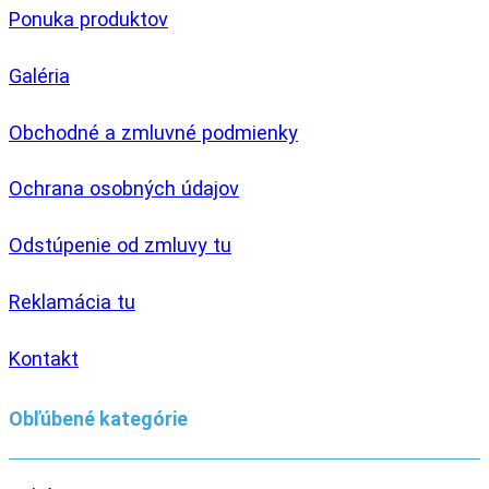
Ponuka produktov
Galéria
Obchodné a zmluvné podmienky
Ochrana osobných údajov
Odstúpenie od zmluvy tu
Reklamácia tu
Kontakt
Obľúbené kategórie