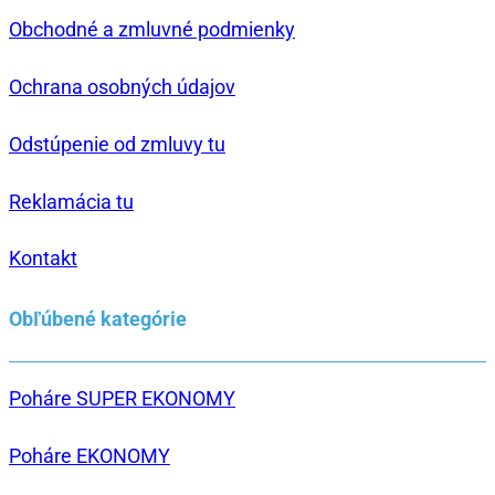
Obchodné a zmluvné podmienky
Ochrana osobných údajov
Odstúpenie od zmluvy tu
Reklamácia tu
Kontakt
Obľúbené kategórie
Poháre SUPER EKONOMY
Poháre EKONOMY