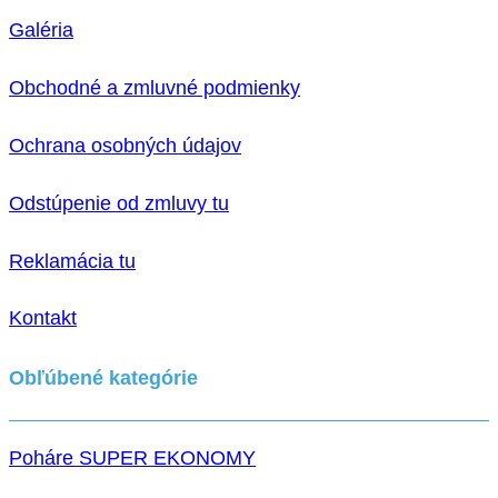
Galéria
Obchodné a zmluvné podmienky
Ochrana osobných údajov
Odstúpenie od zmluvy tu
Reklamácia tu
Kontakt
Obľúbené kategórie
Poháre SUPER EKONOMY