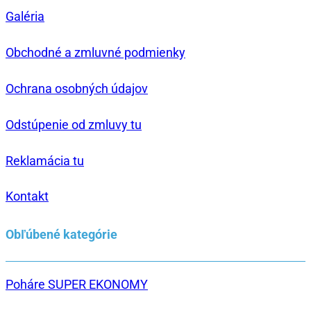
Galéria
Obchodné a zmluvné podmienky
Ochrana osobných údajov
Odstúpenie od zmluvy tu
Reklamácia tu
Kontakt
Obľúbené kategórie
Poháre SUPER EKONOMY