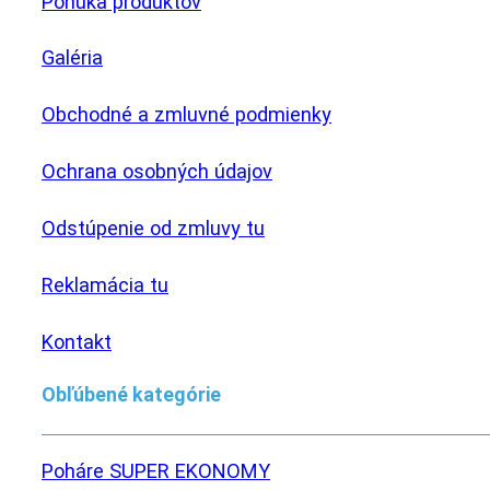
Ponuka produktov
Galéria
Obchodné a zmluvné podmienky
Ochrana osobných údajov
Odstúpenie od zmluvy tu
Reklamácia tu
Kontakt
Obľúbené kategórie
Poháre SUPER EKONOMY