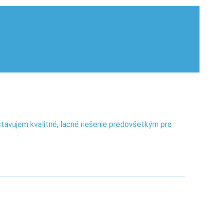
tavujem kvalitné, lacné riešenie predovšetkým pre