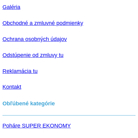
Galéria
Obchodné a zmluvné podmienky
Ochrana osobných údajov
Odstúpenie od zmluvy tu
Reklamácia tu
Kontakt
Obľúbené kategórie
Poháre SUPER EKONOMY