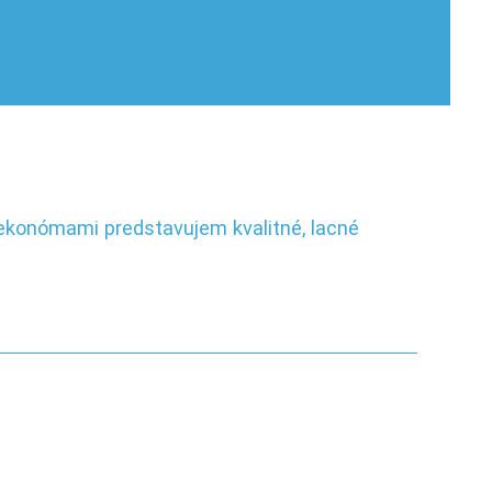
 ekonómami predstavujem kvalitné, lacné