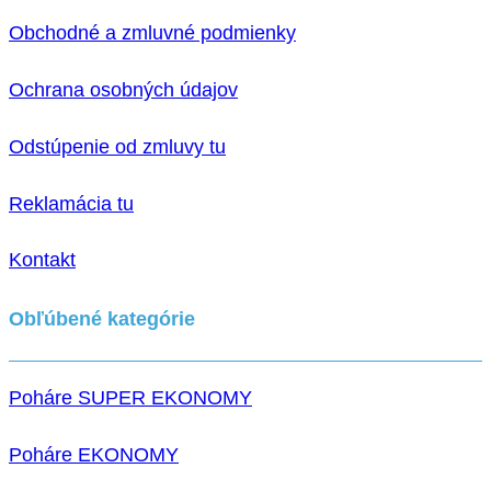
Obchodné a zmluvné podmienky
Ochrana osobných údajov
Odstúpenie od zmluvy tu
Reklamácia tu
Kontakt
Obľúbené kategórie
Poháre SUPER EKONOMY
Poháre EKONOMY