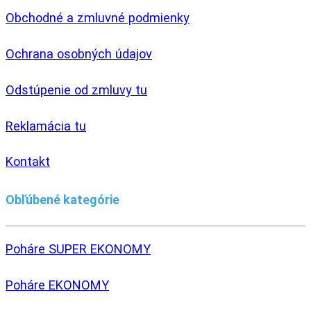
Obchodné a zmluvné podmienky
Ochrana osobných údajov
Odstúpenie od zmluvy tu
Reklamácia tu
Kontakt
Obľúbené kategórie
Poháre SUPER EKONOMY
Poháre EKONOMY