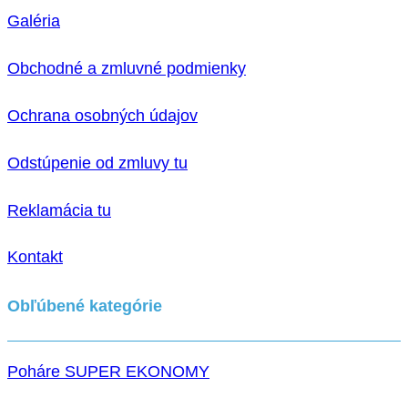
Galéria
Obchodné a zmluvné podmienky
Ochrana osobných údajov
Odstúpenie od zmluvy tu
Reklamácia tu
Kontakt
Obľúbené kategórie
Poháre SUPER EKONOMY