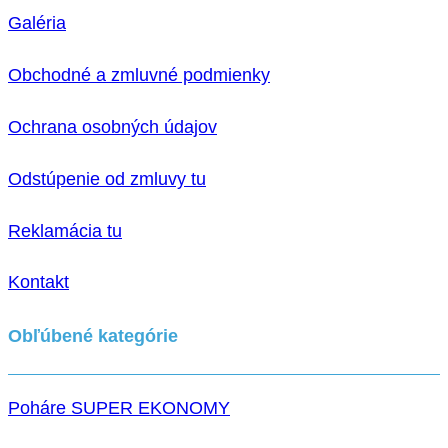
Galéria
Obchodné a zmluvné podmienky
Ochrana osobných údajov
Odstúpenie od zmluvy tu
Reklamácia tu
Kontakt
Obľúbené kategórie
Poháre SUPER EKONOMY