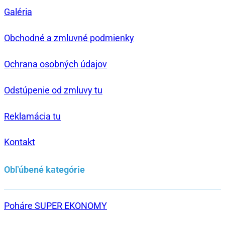
Galéria
Obchodné a zmluvné podmienky
Ochrana osobných údajov
Odstúpenie od zmluvy tu
Reklamácia tu
Kontakt
Obľúbené kategórie
Poháre SUPER EKONOMY